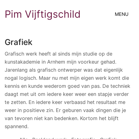
Pim Vijftigschild
MENU
Grafiek
Grafisch werk heeft al sinds mijn studie op de
kunstakademie in Arnhem mijn voorkeur gehad.
Jarenlang als grafisch ontwerper was dat eigenlijk
nogal logisch. Maar nu met mijn eigen werk komt die
kennis en kunde wederom goed van pas. De techniek
daagt met uit om iedere keer weer een stapje verder
te zetten. En iedere keer verbaasd het resultaat me
weer in positieve zin. Er geburen vaak dingen die je
van tevoren niet kan bedenken. Kortom het blijft
spannend.